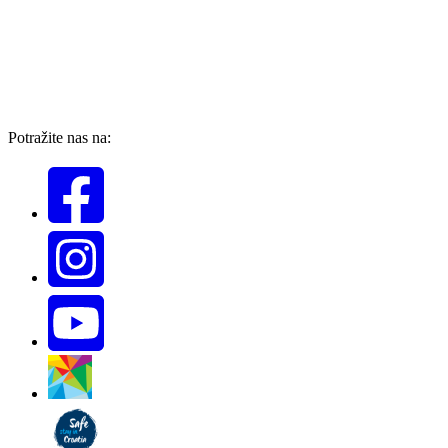
Potražite nas na: