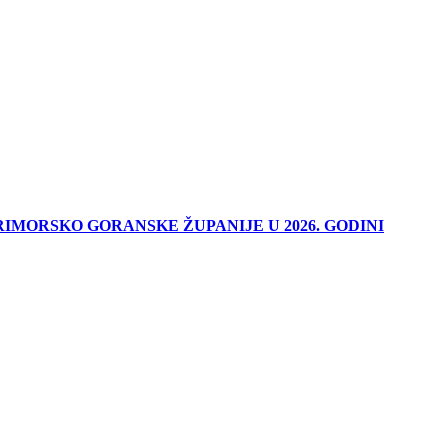
IMORSKO GORANSKE ŽUPANIJE U 2026. GODINI