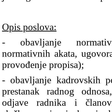
Opis poslova:
- obavljanje normativ
normativnih akata, ugovora
provođenje propisa);
- obavljanje kadrovskih p
prestanak radnog odnosa,
odjave radnika i članov