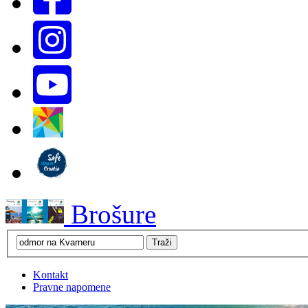
Brošure
Kontakt
Pravne napomene