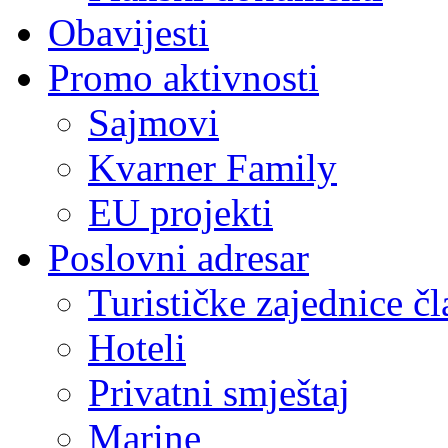
Obavijesti
Promo aktivnosti
Sajmovi
Kvarner Family
EU projekti
Poslovni adresar
Turističke zajednice čl
Hoteli
Privatni smještaj
Marine