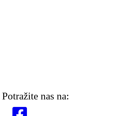
Potražite nas na: