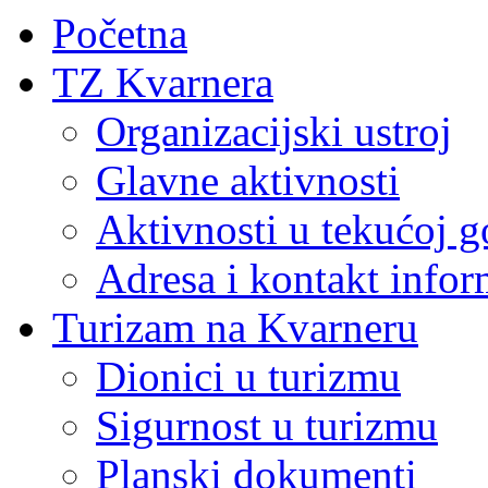
Početna
TZ Kvarnera
Organizacijski ustroj
Glavne aktivnosti
Aktivnosti u tekućoj g
Adresa i kontakt infor
Turizam na Kvarneru
Dionici u turizmu
Sigurnost u turizmu
Planski dokumenti