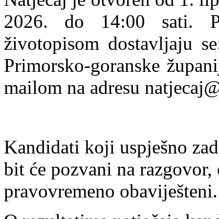
2026. do 14:00 sati. P
životopisom dostavljaju se
Primorsko-goranske županij
mailom na adresu
natjecaj@
Kandidati koji uspješno zad
bit će pozvani na razgovor,
pravovremeno obaviješteni.