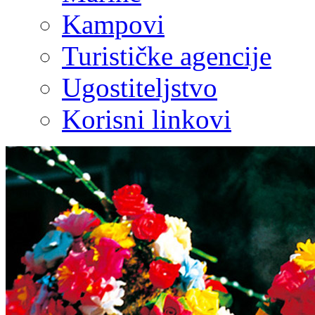
Kampovi
Turističke agencije
Ugostiteljstvo
Korisni linkovi