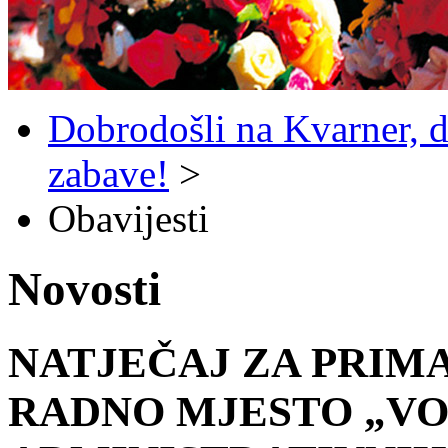
Dobrodošli na Kvarner, d
zabave!
>
Obavijesti
Novosti
NATJEČAJ ZA PRIMA
RADNO MJESTO „VO