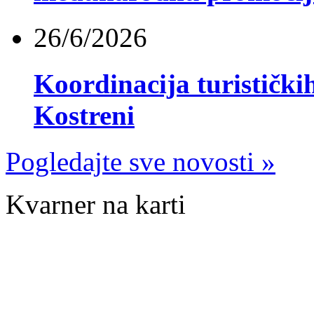
26/6/2026
Koordinacija turistički
Kostreni
Pogledajte sve novosti »
Kvarner na karti