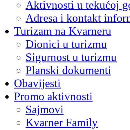
Aktivnosti u tekućoj g
Adresa i kontakt infor
Turizam na Kvarneru
Dionici u turizmu
Sigurnost u turizmu
Planski dokumenti
Obavijesti
Promo aktivnosti
Sajmovi
Kvarner Family