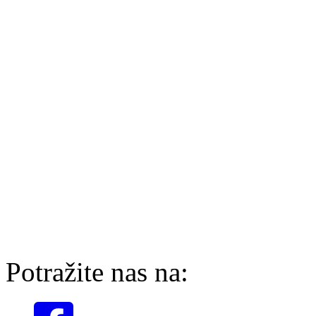
Potražite nas na: