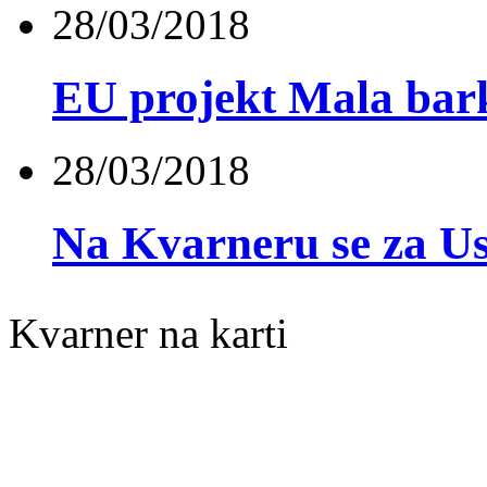
28/03/2018
EU projekt Mala bark
28/03/2018
Na Kvarneru se za Us
Kvarner na karti