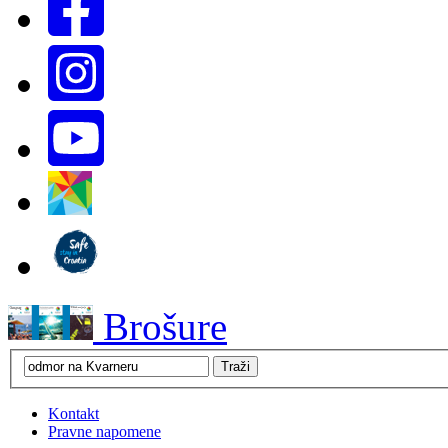
Brošure
Kontakt
Pravne napomene