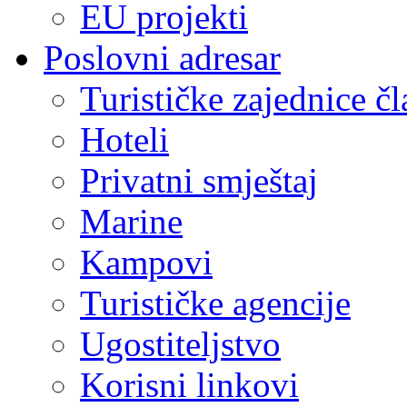
EU projekti
Poslovni adresar
Turističke zajednice čl
Hoteli
Privatni smještaj
Marine
Kampovi
Turističke agencije
Ugostiteljstvo
Korisni linkovi