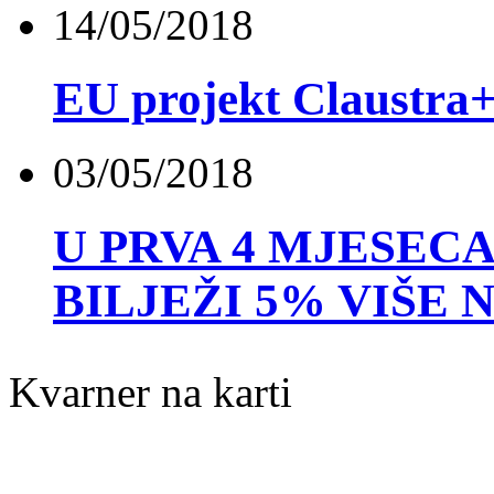
14/05/2018
EU projekt Claustra+
03/05/2018
U PRVA 4 MJESECA
BILJEŽI 5% VIŠE
Kvarner na karti