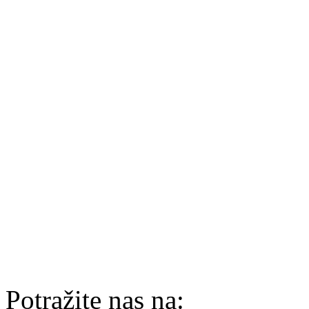
Potražite nas na: