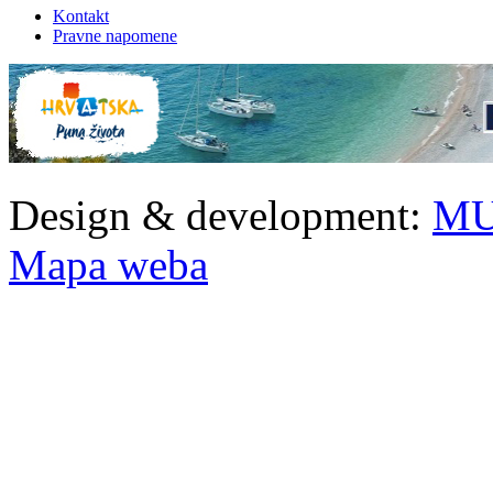
Kontakt
Pravne napomene
Design & development:
MU
Mapa weba