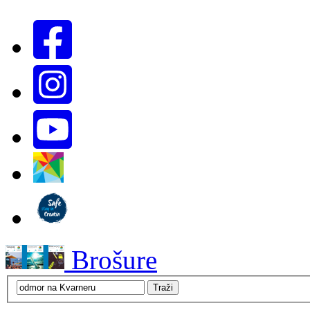
Brošure