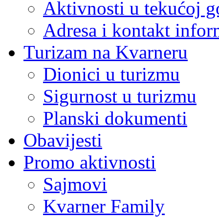
Aktivnosti u tekućoj g
Adresa i kontakt infor
Turizam na Kvarneru
Dionici u turizmu
Sigurnost u turizmu
Planski dokumenti
Obavijesti
Promo aktivnosti
Sajmovi
Kvarner Family