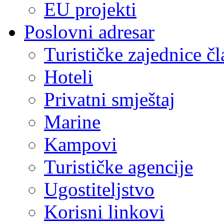
EU projekti
Poslovni adresar
Turističke zajednice čl
Hoteli
Privatni smještaj
Marine
Kampovi
Turističke agencije
Ugostiteljstvo
Korisni linkovi