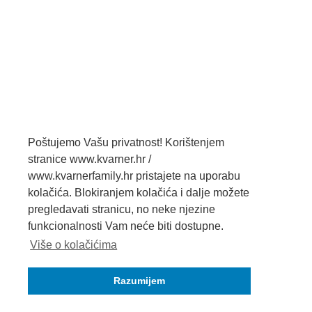
Poštujemo Vašu privatnost! Korištenjem
stranice www.kvarner.hr /
www.kvarnerfamily.hr pristajete na uporabu
kolačića. Blokiranjem kolačića i dalje možete
pregledavati stranicu, no neke njezine
funkcionalnosti Vam neće biti dostupne.
Više o kolačićima
Razumijem