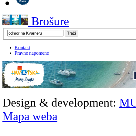
Brošure
Kontakt
Pravne napomene
Design & development:
MU
Mapa weba