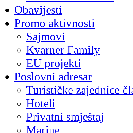
Obavijesti
Promo aktivnosti
Sajmovi
Kvarner Family
EU projekti
Poslovni adresar
Turističke zajednice čl
Hoteli
Privatni smještaj
Marine