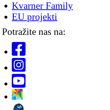
Kvarner Family
EU projekti
Potražite nas na: