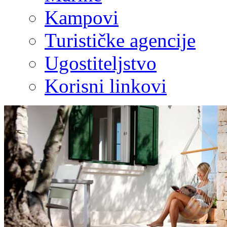
Kampovi
Turističke agencije
Ugostiteljstvo
Korisni linkovi