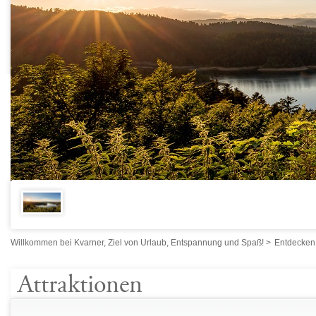
Willkommen bei Kvarner, Ziel von Urlaub, Entspannung und Spaß!
>
Entdecken
Attraktionen