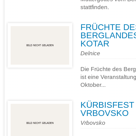
stattfinden.
FRÜCHTE DE
BERGLANDES
KOTAR
Delnice
Die Früchte des Berg
ist eine Veranstaltung
Oktober...
KÜRBISFEST 
VRBOVSKO
Vrbovsko