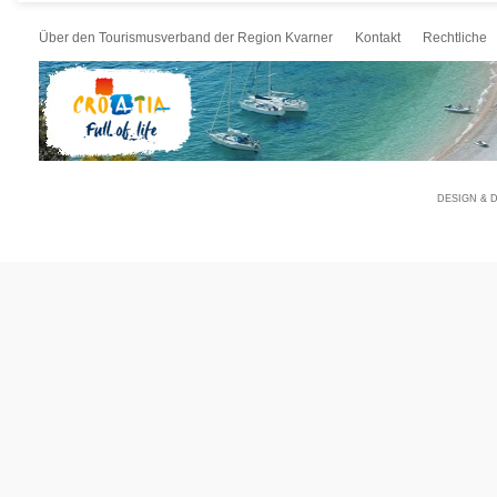
Über den Tourismusverband der Region Kvarner
Kontakt
Rechtliche
DESIGN & 