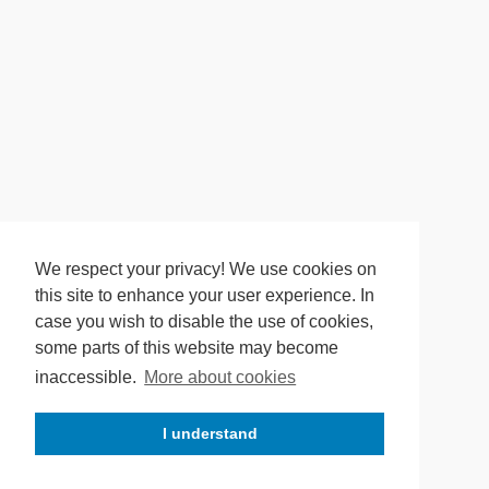
We respect your privacy! We use cookies on
this site to enhance your user experience. In
case you wish to disable the use of cookies,
some parts of this website may become
inaccessible.
More about cookies
I understand