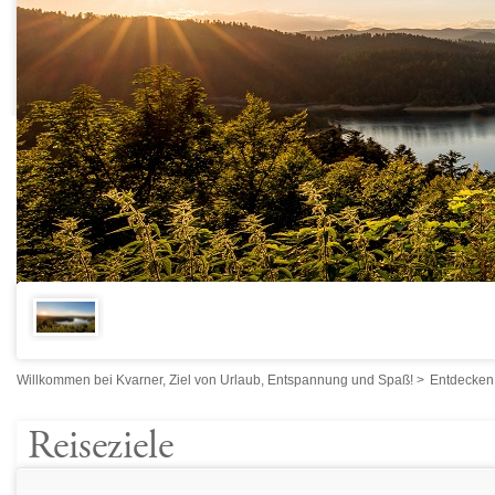
Willkommen bei Kvarner, Ziel von Urlaub, Entspannung und Spaß!
>
Entdecken
Reiseziele