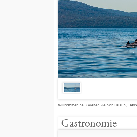
Willkommen bei Kvarner, Ziel von Urlaub, Ent
Gastronomie