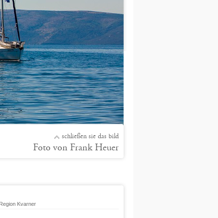
schließen sie das bild
Foto von Frank Heuer
 Region Kvarner