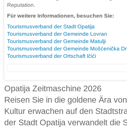
Reputation.
Für weitere Informationen, besuchen Sie:
Tourismusverband der Stadt Opatija
Tourismusverband der Gemeinde Lovran
Tourismusverband der Gemeinde Matulji
Tourismusverband der Gemeinde Mošćenička D
Tourismusverband der Ortschaft Ičići
Opatija Zeitmaschine 2026
Reisen Sie in die goldene Ära von
Kultur erwachen auf den Stadts
der Stadt Opatija verwandelt die 