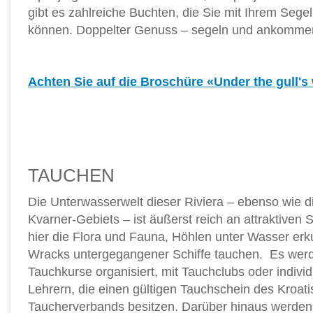
gibt es zahlreiche Buchten, die Sie mit Ihrem Sege
können. Doppelter Genuss – segeln und ankomme
Achten Sie auf die Broschüre «Under the gull's
TAUCHEN
Die Unterwasserwelt dieser Riviera – ebenso wie 
Kvarner-Gebiets – ist äußerst reich an attraktiven
hier die Flora und Fauna, Höhlen unter Wasser erk
Wracks untergegangener Schiffe tauchen. Es werd
Tauchkurse organisiert, mit Tauchclubs oder individ
Lehrern, die einen gültigen Tauchschein des Kroat
Taucherverbands besitzen. Darüber hinaus werden