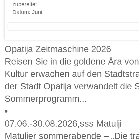
zubereitet.
Datum: Juni
Opatija Zeitmaschine 2026
Reisen Sie in die goldene Ära von
Kultur erwachen auf den Stadts
der Stadt Opatija verwandelt die 
Sommerprogramm...
07.06.-30.08.2026,sss Matulji
Matuljer sommerabende – „Die tra