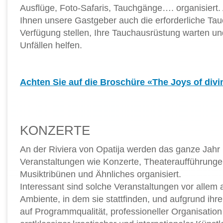
Ausflüge, Foto-Safaris, Tauchgänge…. organisier
Ihnen unsere Gastgeber auch die erforderliche Ta
Verfügung stellen, Ihre Tauchausrüstung warten un
Unfällen helfen.
Achten Sie auf die Broschüre «The Joys of divi
KONZERTE
An der Riviera von Opatija werden das ganze Jahr 
Veranstaltungen wie Konzerte, Theateraufführunge
Musiktribünen und Ähnliches organisiert.
Interessant sind solche Veranstaltungen vor alle
Ambiente, in dem sie stattfinden, und aufgrund ihre
auf Programmqualität, professioneller Organisation 