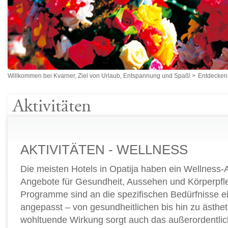
Willkommen bei Kvarner, Ziel von Urlaub, Entspannung und Spaß!
>
Entdecken
Aktivitäten
AKTIVITÄTEN - WELLNESS
Die meisten Hotels in Opatija haben ein Wellness-A
Angebote für Gesundheit, Aussehen und Körperpfl
Programme sind an die spezifischen Bedürfnisse e
angepasst – von gesundheitlichen bis hin zu ästhet
wohltuende Wirkung sorgt auch das außerordentlich