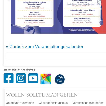
« Zurück zum Veranstaltungskalender
SIE FINDEN UNS UNTER:
WOHIN SOLLTE MAN GEHEN
Unterkunft auswählen
Gesundheitstourismus
Veranstaltungskalender