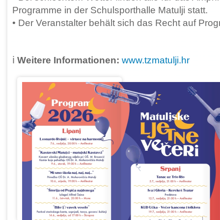
Programme in der Schulsporthalle Matulji statt.
• Der Veranstalter behält sich das Recht auf Pr
ℹ️
Weitere Informationen:
www.tzmatulji.hr