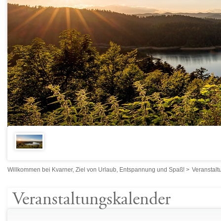
Willkommen bei Kvarner, Ziel von Urlaub, Entspannung und Spaß!
>
Veranstalt
Veranstaltungskalender