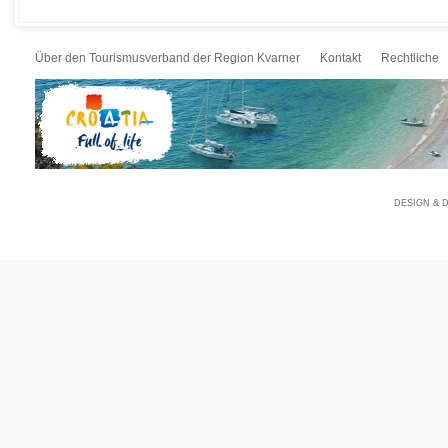
Über den Tourismusverband der Region Kvarner
Kontakt
Rechtliche
DESIGN & 