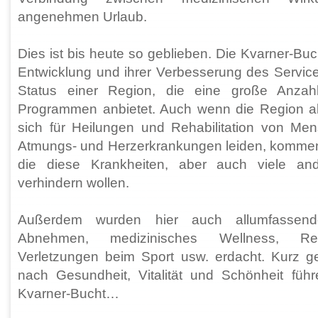
angenehmen Urlaub.
Dies ist bis heute so geblieben. Die Kvarner-Buch
Entwicklung und ihrer Verbesserung des Service
Status einer Region, die eine große Anzah
Programmen anbietet. Auch wenn die Region als 
sich für Heilungen und Rehabilitation von Men
Atmungs- und Herzerkrankungen leiden, kommen 
die diese Krankheiten, aber auch viele and
verhindern wollen.
Außerdem wurden hier auch allumfasse
Abnehmen, medizinisches Wellness, Reha
Verletzungen beim Sport usw. erdacht. Kurz g
nach Gesundheit, Vitalität und Schönheit füh
Kvarner-Bucht…