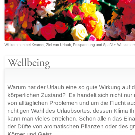
Willkommen bei Kvarner, Ziel von Urlaub, Entspannung und Spaß!
>
Was unte
Wellbeing
Warum hat der Urlaub eine so gute Wirkung auf 
körperlichen Zustand? Es handelt sich nicht nur
von alltäglichen Problemen und um die Flucht aus
richtigen Wahl des Urlaubsortes, dessen Klima Ih
kann man vieles erreichen. Schon allein das Eina
der Düfte von aromatischen Pflanzen oder des g
Körper und Geist.