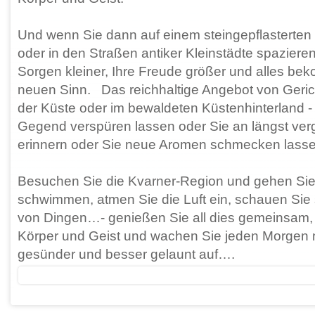
Und wenn Sie dann auf einem steingepflasterten 
oder in den Straßen antiker Kleinstädte spaziere
Sorgen kleiner, Ihre Freude größer und alles be
neuen Sinn. Das reichhaltige Angebot von Gerich
der Küste oder im bewaldeten Küstenhinterland - 
Gegend verspüren lassen oder Sie an längst ve
erinnern oder Sie neue Aromen schmecken lasse
Besuchen Sie die Kvarner-Region und gehen Sie
schwimmen, atmen Sie die Luft ein, schauen Sie 
von Dingen…- genießen Sie all dies gemeinsam,
Körper und Geist und wachen Sie jeden Morgen m
gesünder und besser gelaunt auf….