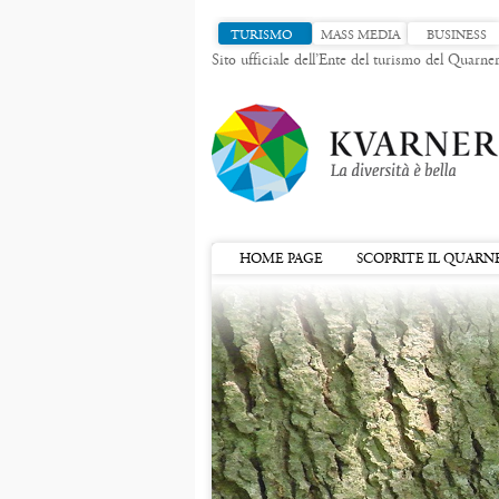
TURISMO
MASS MEDIA
BUSINESS
Sito ufficiale dell’Ente del turismo del Quarne
HOME PAGE
SCOPRITE IL QUARN