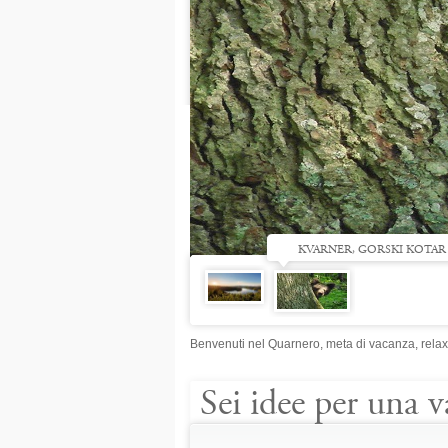
KVARNER, GORSKI KOTAR
Benvenuti nel Quarnero, meta di vacanza, relax 
Sei idee per una 