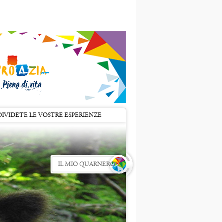
IVIDETE LE VOSTRE ESPERIENZE
IL MIO QUARNERO