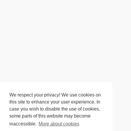
We respect your privacy! We use cookies on
this site to enhance your user experience. In
case you wish to disable the use of cookies,
some parts of this website may become
inaccessible.
More about cookies