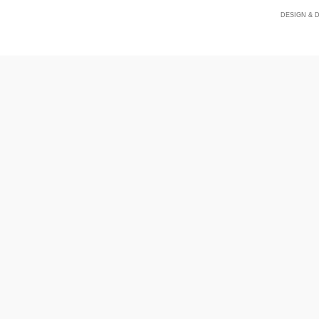
DESIGN & 