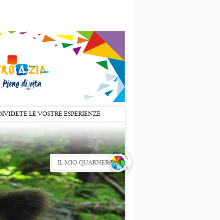
IVIDETE LE VOSTRE ESPERIENZE
IL MIO QUARNERO