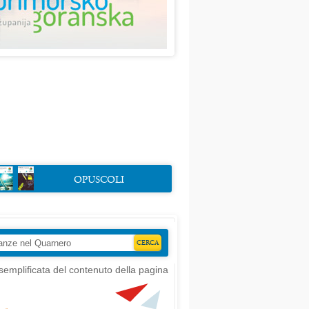
OPUSCOLI
semplificata del contenuto della pagina