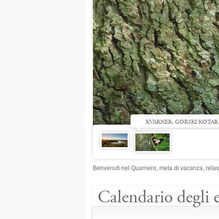
KVARNER, GORSKI KOTAR
Benvenuti nel Quarnero, meta di vacanza, relax 
Calendario degli 