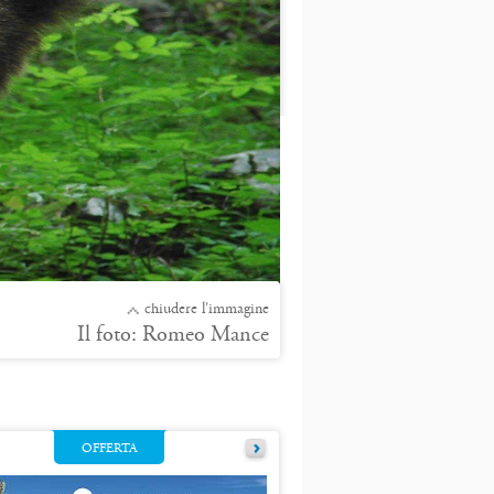
chiudere l'immagine
Il foto: Romeo Mance
OFFERTA