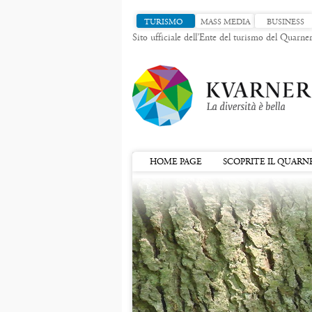
TURISMO
MASS MEDIA
BUSINESS
Sito ufficiale dell’Ente del turismo del Quarne
HOME PAGE
SCOPRITE IL QUARN