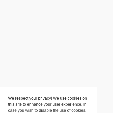
We respect your privacy! We use cookies on
this site to enhance your user experience. In
case you wish to disable the use of cookies,