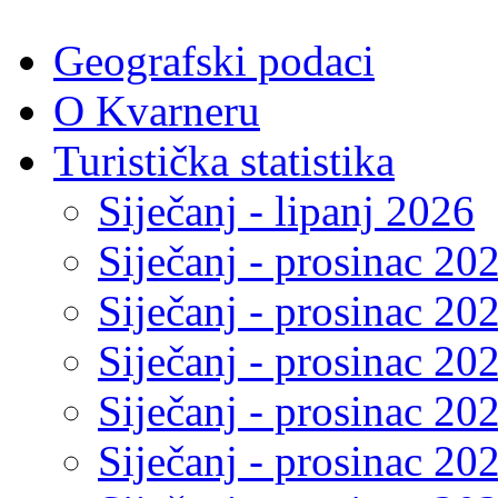
Geografski podaci
O Kvarneru
Turistička statistika
Siječanj - lipanj 2026
Siječanj - prosinac 20
Siječanj - prosinac 20
Siječanj - prosinac 20
Siječanj - prosinac 20
Siječanj - prosinac 20