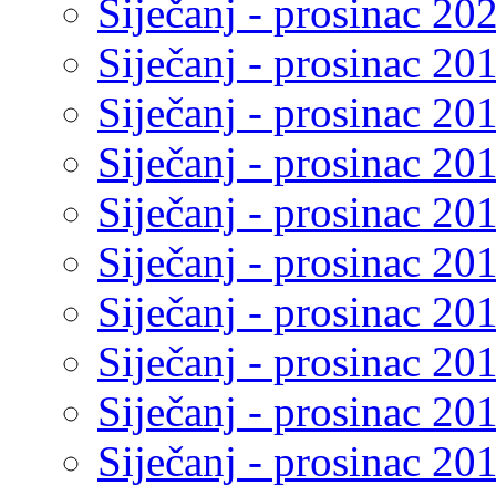
Siječanj - prosinac 20
Siječanj - prosinac 20
Siječanj - prosinac 20
Siječanj - prosinac 20
Siječanj - prosinac 20
Siječanj - prosinac 20
Siječanj - prosinac 20
Siječanj - prosinac 20
Siječanj - prosinac 20
Siječanj - prosinac 20