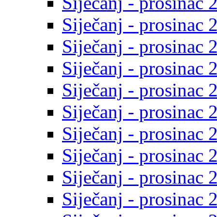
Siječanj - prosinac 
Siječanj - prosinac 
Siječanj - prosinac 
Siječanj - prosinac 
Siječanj - prosinac 
Siječanj - prosinac 
Siječanj - prosinac 
Siječanj - prosinac 
Siječanj - prosinac 
Siječanj - prosinac 