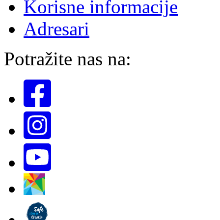
Korisne informacije
Adresari
Potražite nas na: