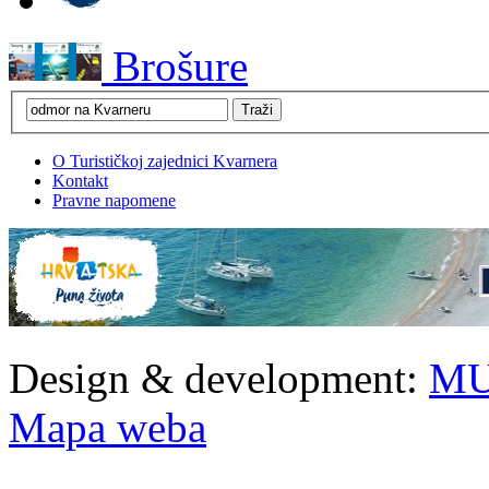
Brošure
O Turističkoj zajednici Kvarnera
Kontakt
Pravne napomene
Design & development:
MU
Mapa weba