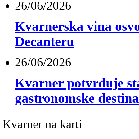
26/06/2026
Kvarnerska vina osvo
Decanteru
26/06/2026
Kvarner potvrđuje st
gastronomske destina
Kvarner na karti