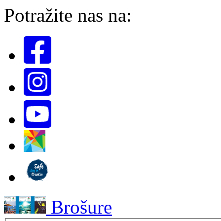
Potražite nas na:
Brošure