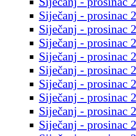
Siječanj - prosinac 
Siječanj - prosinac 
Siječanj - prosinac 
Siječanj - prosinac 
Siječanj - prosinac 
Siječanj - prosinac 
Siječanj - prosinac 
Siječanj - prosinac 
Siječanj - prosinac 
Siječanj - prosinac 