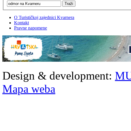
O Turističkoj zajednici Kvarnera
Kontakt
Pravne napomene
Design & development:
MU
Mapa weba