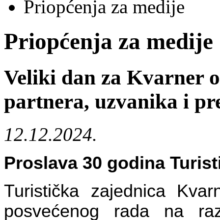
Priopćenja za medije
Priopćenja za medije
Veliki dan za Kvarner o
partnera, uzvanika i pr
12.12.2024.
Proslava 30 godina Turist
Turistička zajednica Kvarn
posvećenog rada na ra