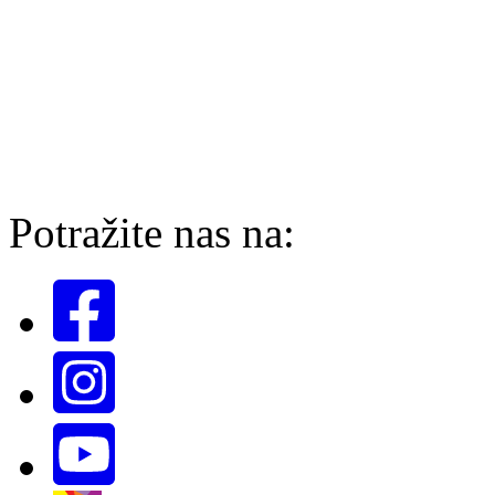
Potražite nas na: