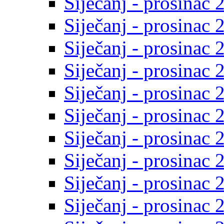
Siječanj - prosinac 
Siječanj - prosinac 
Siječanj - prosinac 
Siječanj - prosinac 
Siječanj - prosinac 
Siječanj - prosinac 
Siječanj - prosinac 
Siječanj - prosinac 
Siječanj - prosinac 
Siječanj - prosinac 