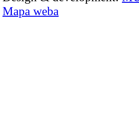
Mapa weba