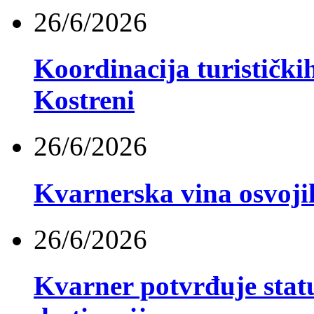
26/6/2026
Koordinacija turistički
Kostreni
26/6/2026
Kvarnerska vina osvoji
26/6/2026
Kvarner potvrđuje stat