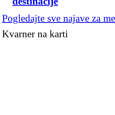
destinacije
Pogledajte sve najave za me
Kvarner na karti