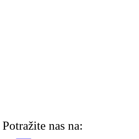
Potražite nas na: