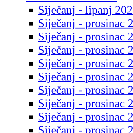
Siječanj - lipanj 20
Siječanj - prosinac 
Siječanj - prosinac 
Siječanj - prosinac 
Siječanj - prosinac 
Siječanj - prosinac 
Siječanj - prosinac 
Siječanj - prosinac 
Siječanj - prosinac 
Siječanj - prosinac 