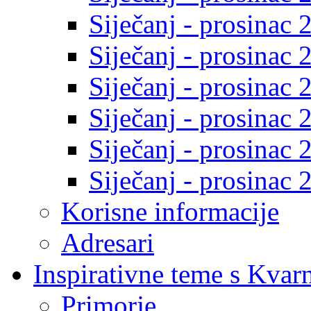
Siječanj - prosinac 
Siječanj - prosinac 
Siječanj - prosinac 
Siječanj - prosinac 
Siječanj - prosinac 
Siječanj - prosinac 
Korisne informacije
Adresari
Inspirativne teme s Kvar
Primorje