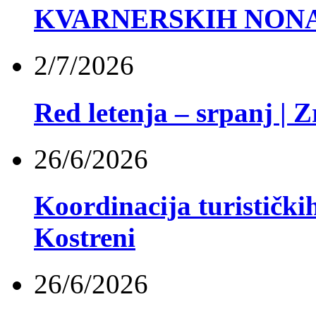
KVARNERSKIH NON
2/7/2026
Red letenja – srpanj | 
26/6/2026
Koordinacija turistički
Kostreni
26/6/2026