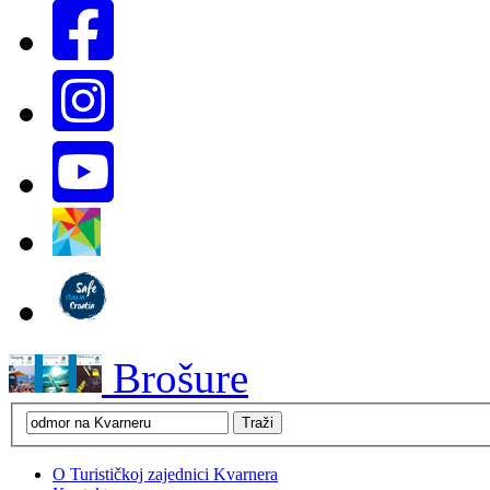
Brošure
O Turističkoj zajednici Kvarnera