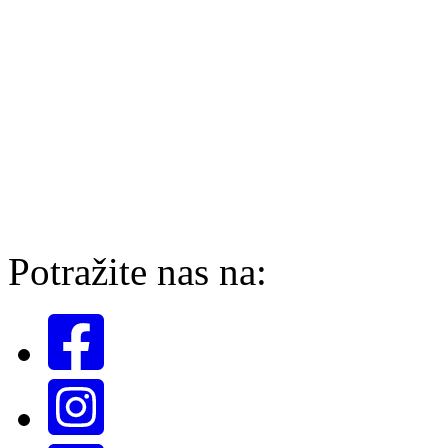
Potražite nas na: