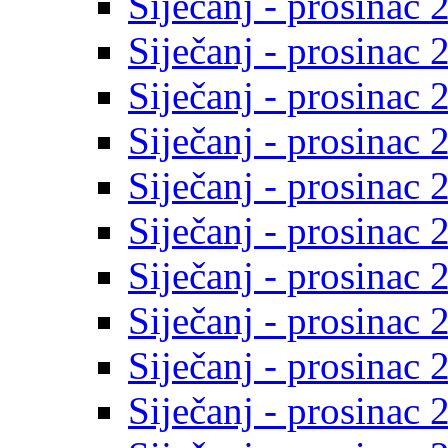
Siječanj - prosinac 
Siječanj - prosinac 
Siječanj - prosinac 
Siječanj - prosinac 
Siječanj - prosinac 
Siječanj - prosinac 
Siječanj - prosinac 
Siječanj - prosinac 
Siječanj - prosinac 
Siječanj - prosinac 