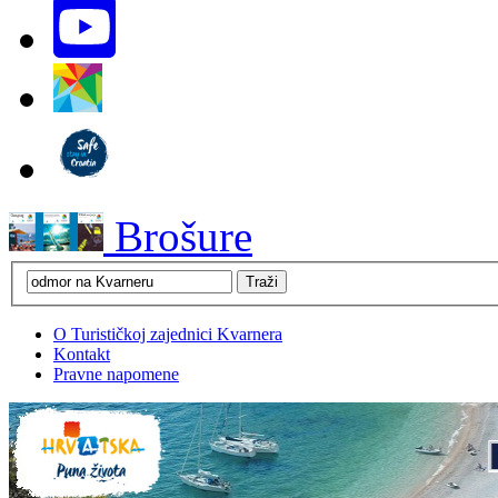
Brošure
O Turističkoj zajednici Kvarnera
Kontakt
Pravne napomene