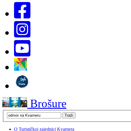
Brošure
O Turističkoj zajednici Kvarnera