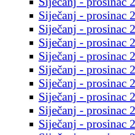
Siječanj - prosinac 
Siječanj - prosinac 
Siječanj - prosinac 
Siječanj - prosinac 
Siječanj - prosinac 
Siječanj - prosinac 
Siječanj - prosinac 
Siječanj - prosinac 
Siječanj - prosinac 
Siječanj - prosinac 