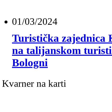
01/03/2024
Turistička zajednica 
na talijanskom turis
Bologni
Kvarner na karti