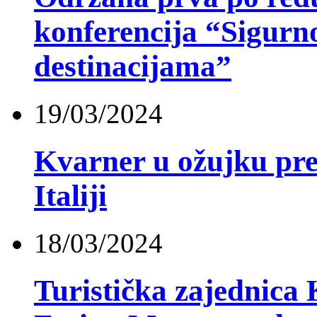
konferencija “Sigurno
destinacijama”
19/03/2024
Kvarner u ožujku pre
Italiji
18/03/2024
Turistička zajednica