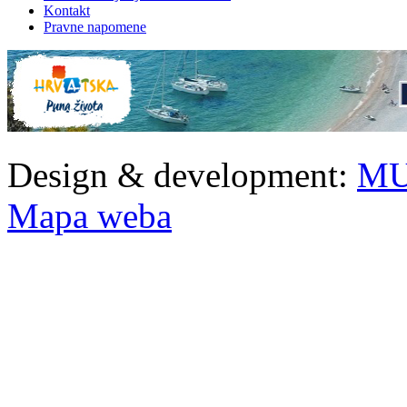
Kontakt
Pravne napomene
Design & development:
MU
Mapa weba