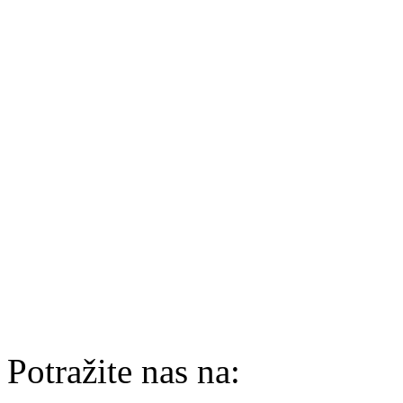
Potražite nas na: