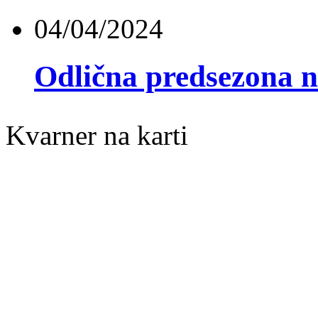
04/04/2024
Odlična predsezona 
Kvarner na karti