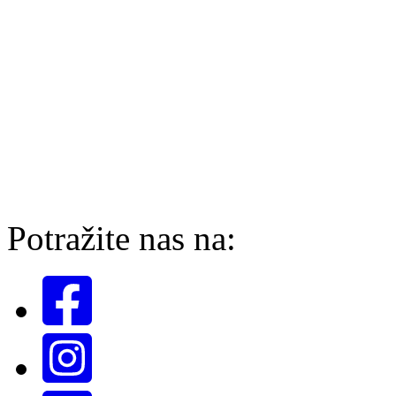
Potražite nas na: