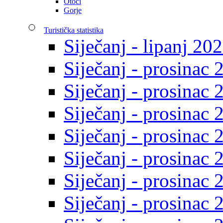
Otoci
Gorje
Turistička statistika
Siječanj - lipanj 20
Siječanj - prosinac 
Siječanj - prosinac 
Siječanj - prosinac 
Siječanj - prosinac 
Siječanj - prosinac 
Siječanj - prosinac 
Siječanj - prosinac 