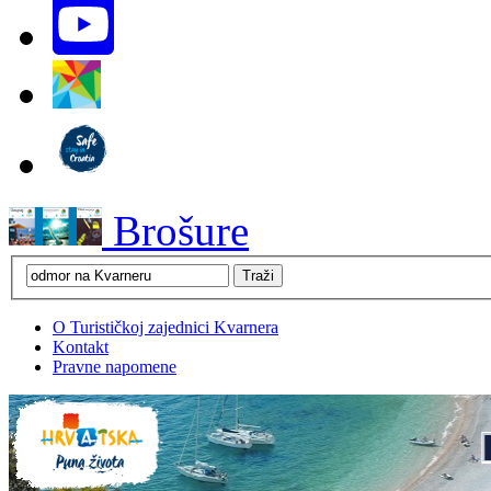
Brošure
O Turističkoj zajednici Kvarnera
Kontakt
Pravne napomene