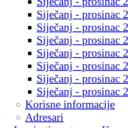
Siječanj - prosinac 
Siječanj - prosinac 
Siječanj - prosinac 
Siječanj - prosinac 
Siječanj - prosinac 
Siječanj - prosinac 
Siječanj - prosinac 
Siječanj - prosinac 
Korisne informacije
Adresari