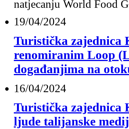
natjecanju World Food G
19/04/2024
Turistička zajednica
renomiranim Loop (L
događanjima na otok
16/04/2024
Turistička zajednica 
ljude talijanske med