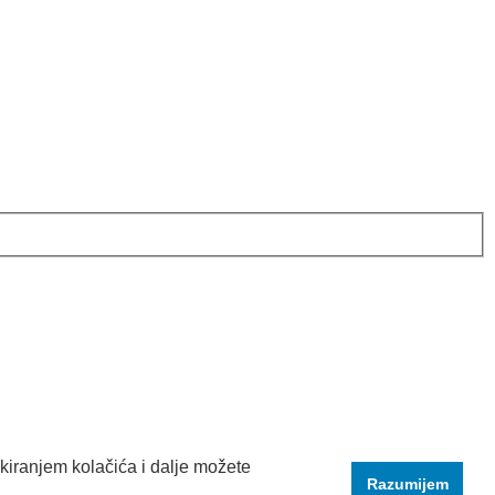
kiranjem kolačića i dalje možete
Razumijem