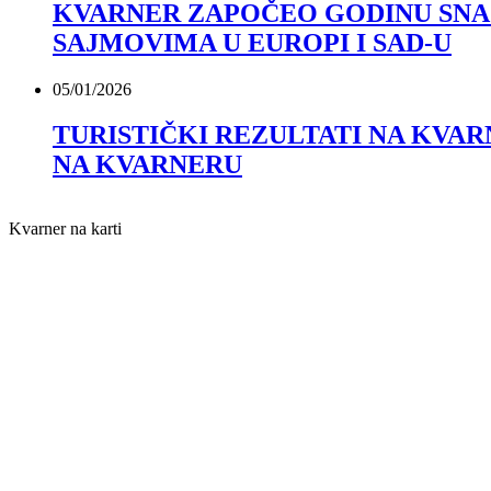
KVARNER ZAPOČEO GODINU SN
SAJMOVIMA U EUROPI I SAD-U
05/01/2026
TURISTIČKI REZULTATI NA KVA
NA KVARNERU
Kvarner na karti