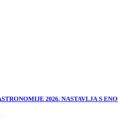
ASTRONOMIJE 2026. NASTAVLJA S E