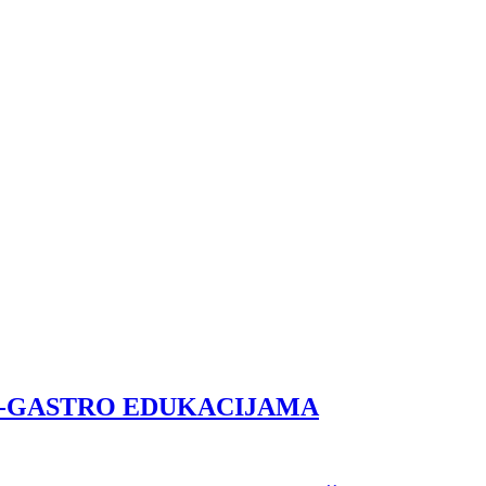
NO-GASTRO EDUKACIJAMA