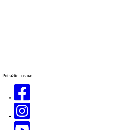
Potražite nas na: