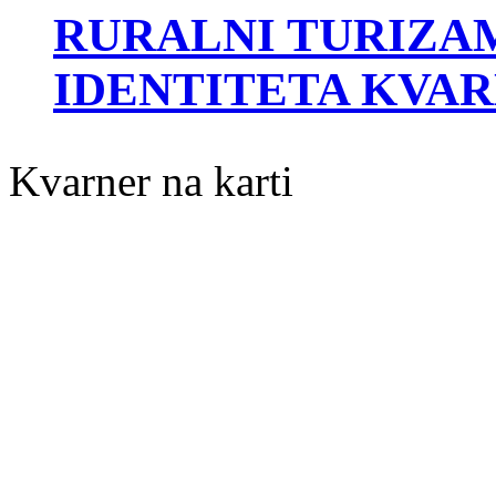
RURALNI TURIZAM
IDENTITETA KVA
Kvarner na karti