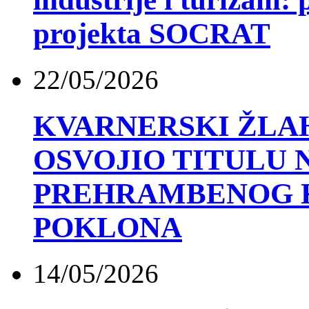
projekta SOCRAT
22/05/2026
KVARNERSKI ŽLAH
OSVOJIO TITULU
PREHRAMBENOG 
POKLONA
14/05/2026