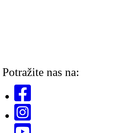
Potražite nas na: