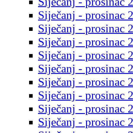
Siječanj - prosinac 
Siječanj - prosinac 
Siječanj - prosinac 
Siječanj - prosinac 
Siječanj - prosinac 
Siječanj - prosinac 
Siječanj - prosinac 
Siječanj - prosinac 
Siječanj - prosinac 
Siječanj - prosinac 