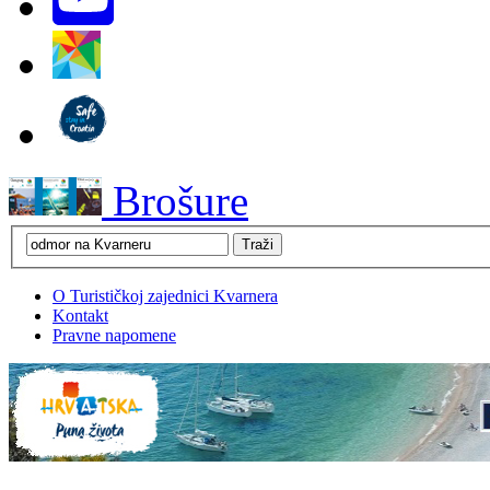
Brošure
O Turističkoj zajednici Kvarnera
Kontakt
Pravne napomene