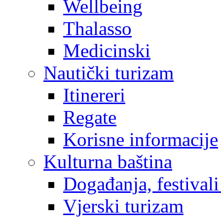
Wellbeing
Thalasso
Medicinski
Nautički turizam
Itinereri
Regate
Korisne informacije
Kulturna baština
Događanja, festivali
Vjerski turizam