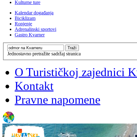
Kulturne ture
Kalendar događanja
Biciklizam
Ronjenje
Adrenalinski sportovi
Gastro Kvarner
Jednostavno pretražite sadržaj stranica
O Turističkoj zajednici 
Kontakt
Pravne napomene