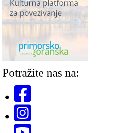
Potražite nas na: