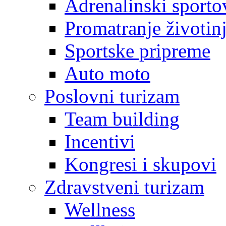
Adrenalinski sporto
Promatranje životin
Sportske pripreme
Auto moto
Poslovni turizam
Team building
Incentivi
Kongresi i skupovi
Zdravstveni turizam
Wellness