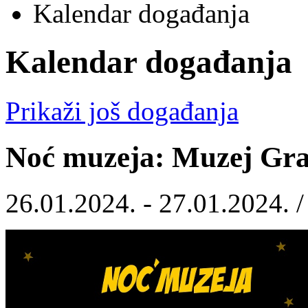
Kalendar događanja
Kalendar događanja
Prikaži još događanja
Noć muzeja: Muzej Gra
26.01.2024. - 27.01.2024. 