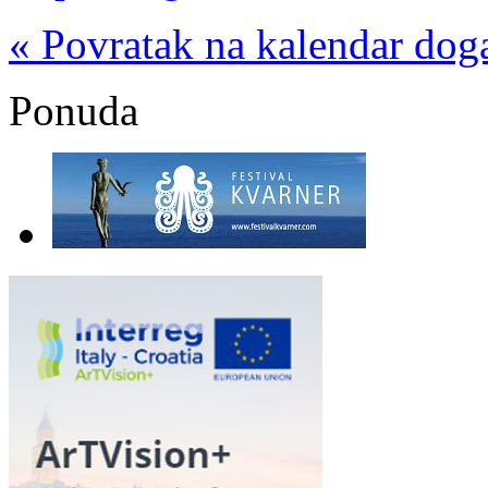
« Povratak na kalendar dog
Ponuda