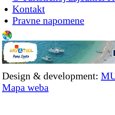
Kontakt
Pravne napomene
Design & development:
MU
Mapa weba