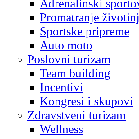
Adrenalinski sporto
Promatranje životin
Sportske pripreme
Auto moto
Poslovni turizam
Team building
Incentivi
Kongresi i skupovi
Zdravstveni turizam
Wellness