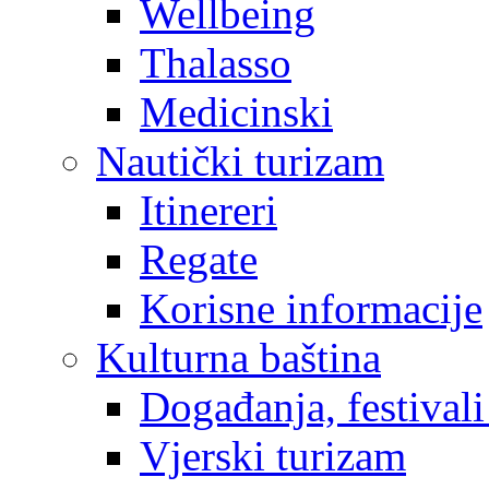
Wellbeing
Thalasso
Medicinski
Nautički turizam
Itinereri
Regate
Korisne informacije
Kulturna baština
Događanja, festivali
Vjerski turizam