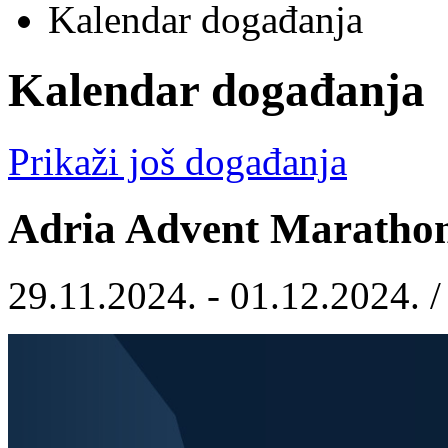
Kalendar događanja
Kalendar događanja
Prikaži još događanja
Adria Advent Maratho
29.11.2024. - 01.12.2024. 