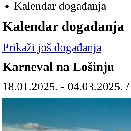
Kalendar događanja
Kalendar događanja
Prikaži još događanja
Karneval na Lošinju
18.01.2025. - 04.03.2025. 