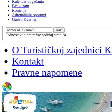
Kalendar događanja
Biciklizam
Ronjenje
Adrenalinski sportovi
Gastro Kvarner
Jednostavno pretražite sadržaj stranica
O Turističkoj zajednici 
Kontakt
Pravne napomene