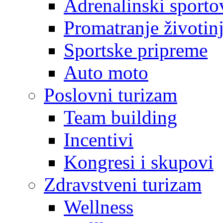
Adrenalinski sporto
Promatranje životin
Sportske pripreme
Auto moto
Poslovni turizam
Team building
Incentivi
Kongresi i skupovi
Zdravstveni turizam
Wellness