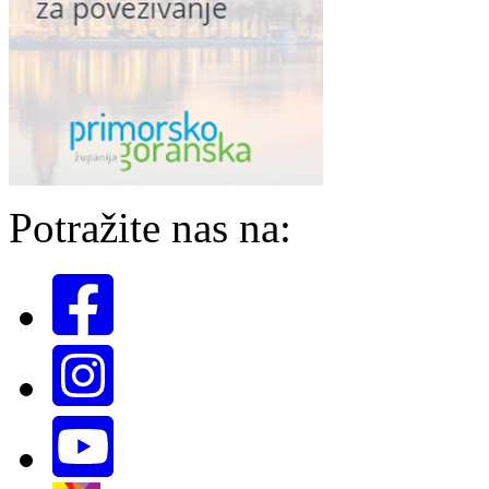
Potražite nas na: