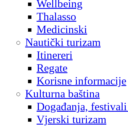
Wellbeing
Thalasso
Medicinski
Nautički turizam
Itinereri
Regate
Korisne informacije
Kulturna baština
Događanja, festivali
Vjerski turizam