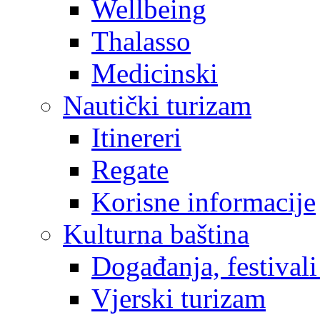
Wellbeing
Thalasso
Medicinski
Nautički turizam
Itinereri
Regate
Korisne informacije
Kulturna baština
Događanja, festivali
Vjerski turizam