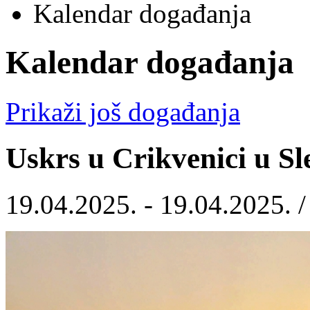
Kalendar događanja
Kalendar događanja
Prikaži još događanja
Uskrs u Crikvenici u Sl
19.04.2025. - 19.04.2025. 