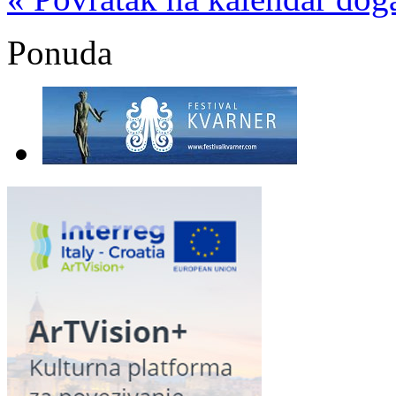
Ponuda