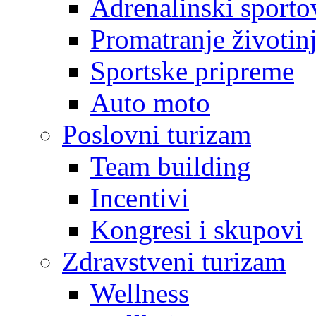
Adrenalinski sporto
Promatranje životin
Sportske pripreme
Auto moto
Poslovni turizam
Team building
Incentivi
Kongresi i skupovi
Zdravstveni turizam
Wellness