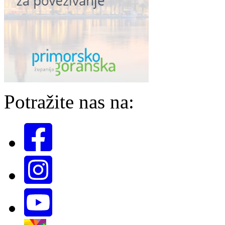
Potražite nas na: