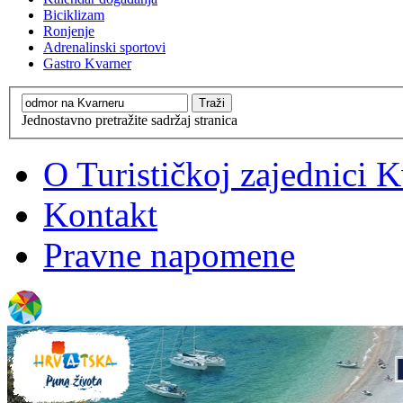
Biciklizam
Ronjenje
Adrenalinski sportovi
Gastro Kvarner
Jednostavno pretražite sadržaj stranica
O Turističkoj zajednici 
Kontakt
Pravne napomene