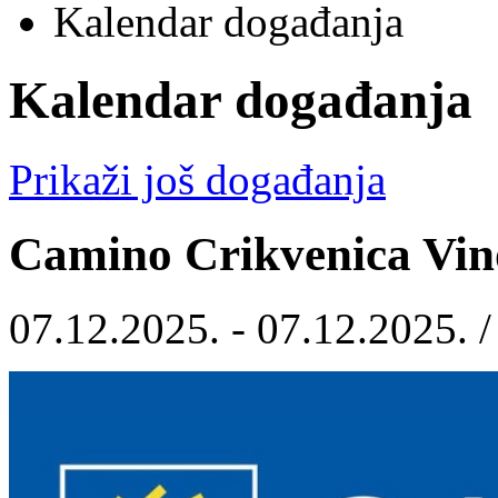
Kalendar događanja
Kalendar događanja
Prikaži još događanja
Camino Crikvenica Vin
07.12.2025. - 07.12.2025. 