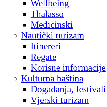
Wellbeing
Thalasso
Medicinski
Nautički turizam
Itinereri
Regate
Korisne informacije
Kulturna baština
Događanja, festivali
Vjerski turizam