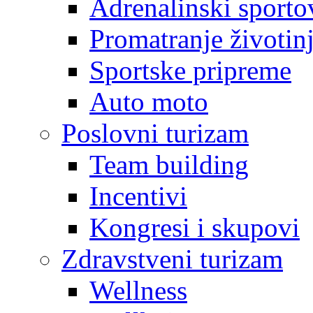
Adrenalinski sporto
Promatranje životin
Sportske pripreme
Auto moto
Poslovni turizam
Team building
Incentivi
Kongresi i skupovi
Zdravstveni turizam
Wellness