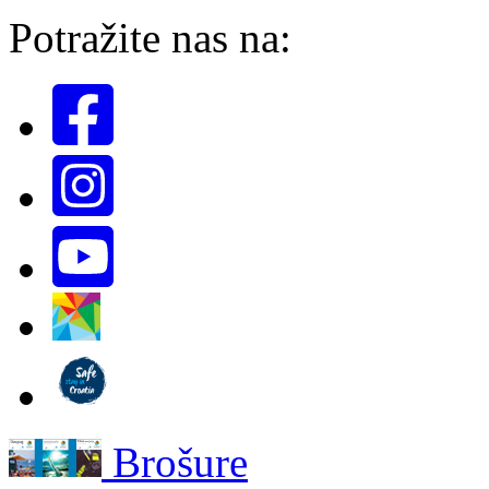
Potražite nas na:
Brošure