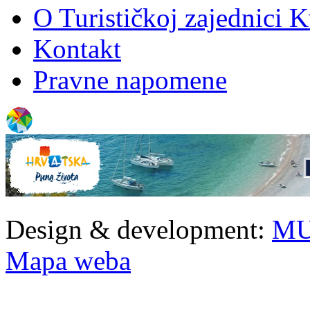
O Turističkoj zajednici 
Kontakt
Pravne napomene
Design & development:
MU
Mapa weba