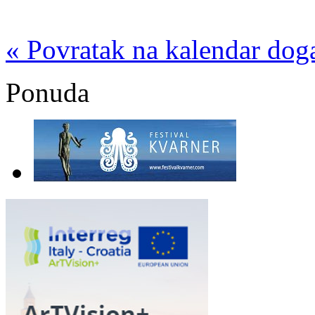
« Povratak na kalendar dog
Ponuda