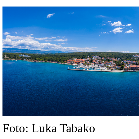
Foto: Luka Tabako