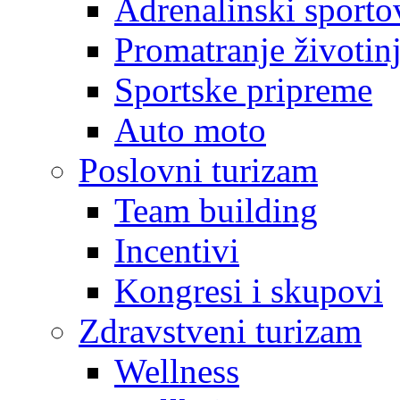
Adrenalinski sporto
Promatranje životin
Sportske pripreme
Auto moto
Poslovni turizam
Team building
Incentivi
Kongresi i skupovi
Zdravstveni turizam
Wellness