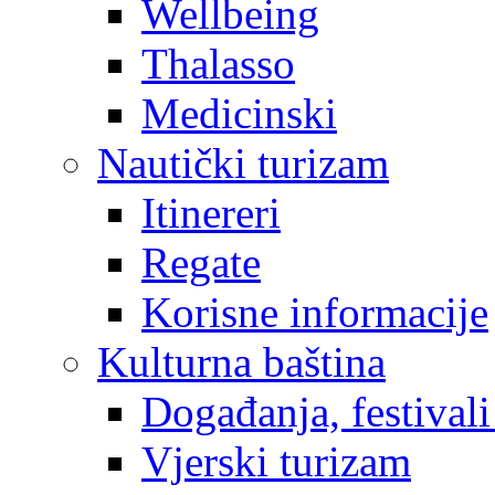
Wellbeing
Thalasso
Medicinski
Nautički turizam
Itinereri
Regate
Korisne informacije
Kulturna baština
Događanja, festivali
Vjerski turizam