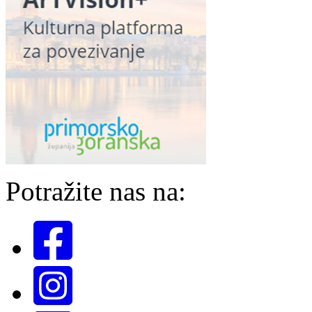
Potražite nas na: