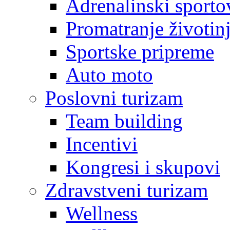
Adrenalinski sporto
Promatranje životin
Sportske pripreme
Auto moto
Poslovni turizam
Team building
Incentivi
Kongresi i skupovi
Zdravstveni turizam
Wellness