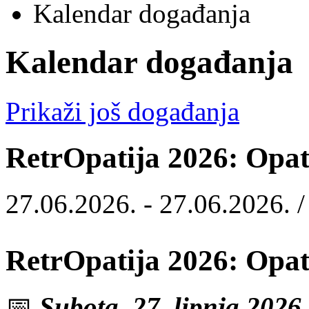
Kalendar događanja
Kalendar događanja
Prikaži još događanja
RetrOpatija 2026: Opati
27.06.2026. - 27.06.2026. 
RetrOpatija 2026: Opati
📅
Subota, 27. lipnja 2026.