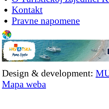
Kontakt
Pravne napomene
Design & development:
MU
Mapa weba