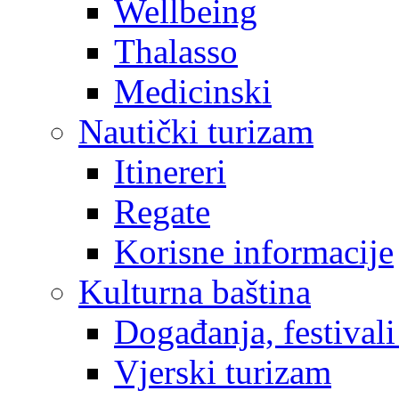
Wellbeing
Thalasso
Medicinski
Nautički turizam
Itinereri
Regate
Korisne informacije
Kulturna baština
Događanja, festivali
Vjerski turizam