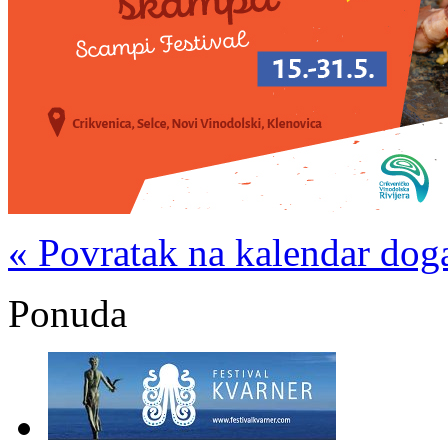
« Povratak na kalendar dog
Ponuda