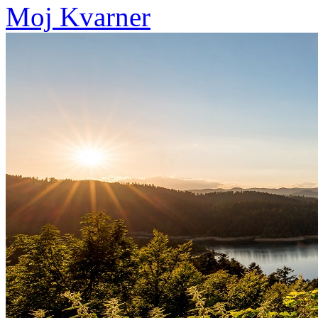
Moj Kvarner