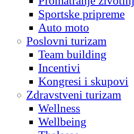
Promatranje životin
Sportske pripreme
Auto moto
Poslovni turizam
Team building
Incentivi
Kongresi i skupovi
Zdravstveni turizam
Wellness
Wellbeing