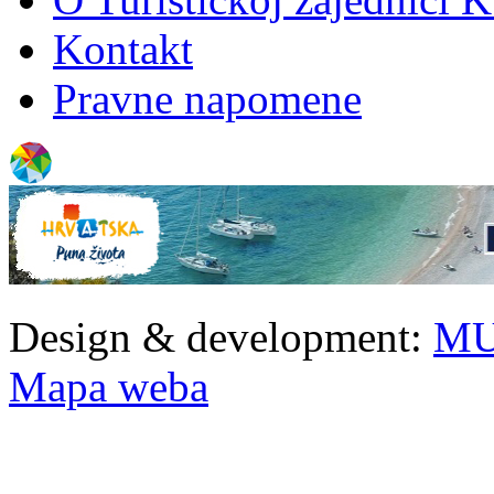
Kontakt
Pravne napomene
Design & development:
MU
Mapa weba