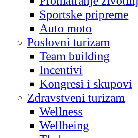
Promatranje životin
Sportske pripreme
Auto moto
Poslovni turizam
Team building
Incentivi
Kongresi i skupovi
Zdravstveni turizam
Wellness
Wellbeing