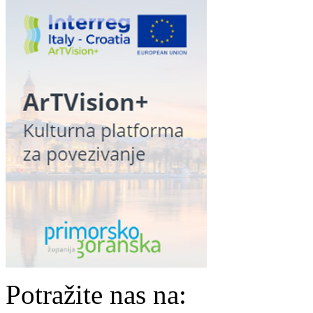
Potražite nas na: