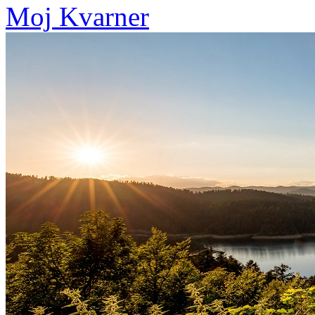
Moj Kvarner