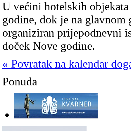
U većini hotelskih objekata
godine, dok je na glavnom
organiziran prijepodnevni i
doček Nove godine.
« Povratak na kalendar dog
Ponuda