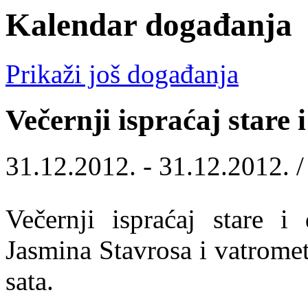
Kalendar događanja
Prikaži još događanja
Večernji ispraćaj stare
31.12.2012. - 31.12.2012. 
Večernji ispraćaj stare 
Jasmina Stavrosa i vatromet
sata.