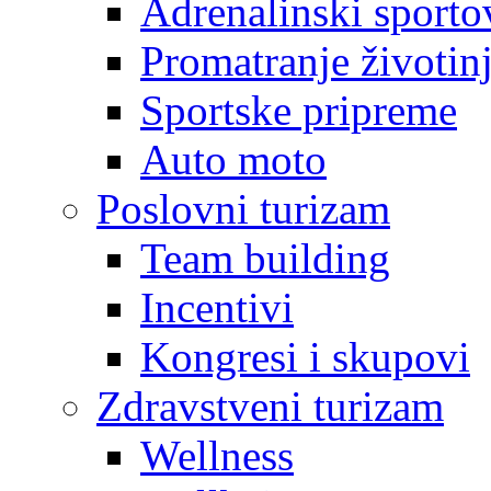
Adrenalinski sporto
Promatranje životin
Sportske pripreme
Auto moto
Poslovni turizam
Team building
Incentivi
Kongresi i skupovi
Zdravstveni turizam
Wellness