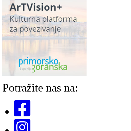
Potražite nas na: