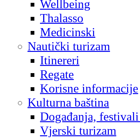
Wellbeing
Thalasso
Medicinski
Nautički turizam
Itinereri
Regate
Korisne informacije
Kulturna baština
Događanja, festivali
Vjerski turizam