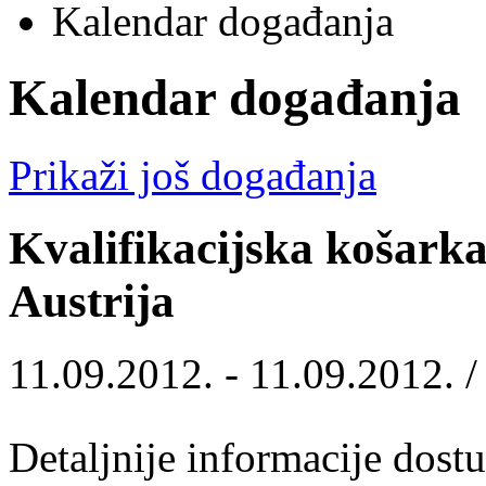
Kalendar događanja
Kalendar događanja
Prikaži još događanja
Kvalifikacijska košark
Austrija
11.09.2012. - 11.09.2012. 
Detaljnije informacije dost