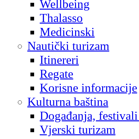
Wellbeing
Thalasso
Medicinski
Nautički turizam
Itinereri
Regate
Korisne informacije
Kulturna baština
Događanja, festivali
Vjerski turizam