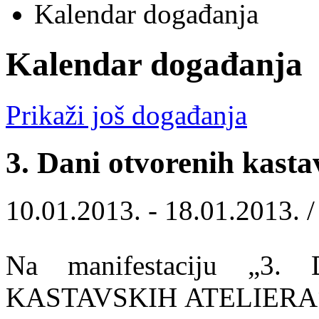
Kalendar događanja
Kalendar događanja
Prikaži još događanja
3. Dani otvorenih kasta
10.01.2013. - 18.01.2013. 
Na manifestaciju „
KASTAVSKIH ATELIERA“, k