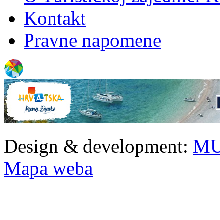
Kontakt
Pravne napomene
Design & development:
MU
Mapa weba