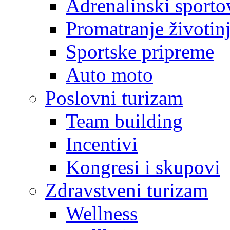
Adrenalinski sporto
Promatranje životin
Sportske pripreme
Auto moto
Poslovni turizam
Team building
Incentivi
Kongresi i skupovi
Zdravstveni turizam
Wellness