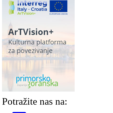
Potražite nas na: