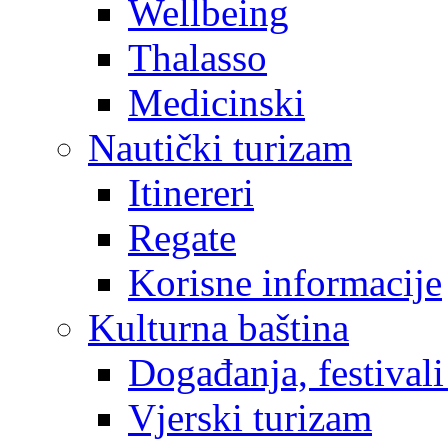
Wellbeing
Thalasso
Medicinski
Nautički turizam
Itinereri
Regate
Korisne informacije
Kulturna baština
Događanja, festivali
Vjerski turizam