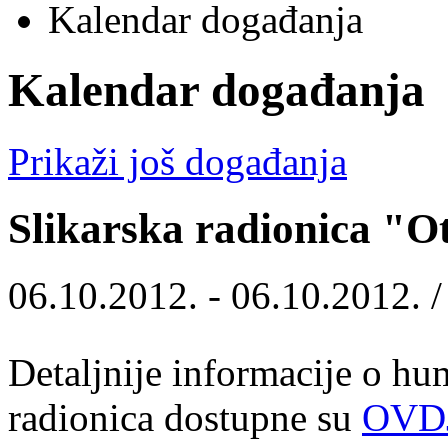
Kalendar događanja
Kalendar događanja
Prikaži još događanja
Slikarska radionica "O
06.10.2012. - 06.10.2012. 
Detaljnije informacije o hu
radionica dostupne su
OVD