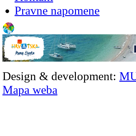
Pravne napomene
Design & development:
MU
Mapa weba