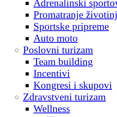
Adrenalinski sporto
Promatranje životin
Sportske pripreme
Auto moto
Poslovni turizam
Team building
Incentivi
Kongresi i skupovi
Zdravstveni turizam
Wellness