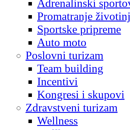
Adrenalinski sporto
Promatranje životin
Sportske pripreme
Auto moto
Poslovni turizam
Team building
Incentivi
Kongresi i skupovi
Zdravstveni turizam
Wellness