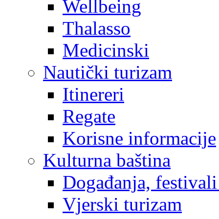
Wellbeing
Thalasso
Medicinski
Nautički turizam
Itinereri
Regate
Korisne informacije
Kulturna baština
Događanja, festivali
Vjerski turizam