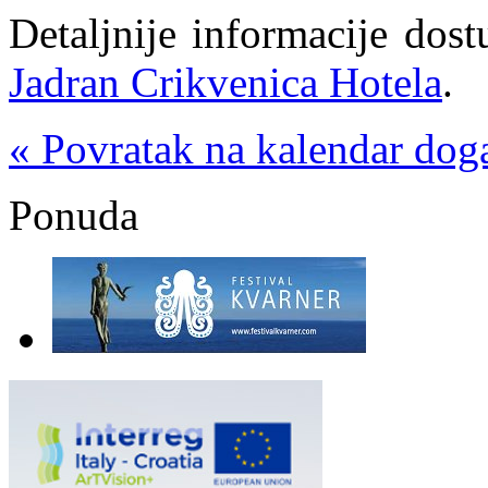
Detaljnije informacije dos
Jadran Crikvenica Hotela
.
« Povratak na kalendar dog
Ponuda