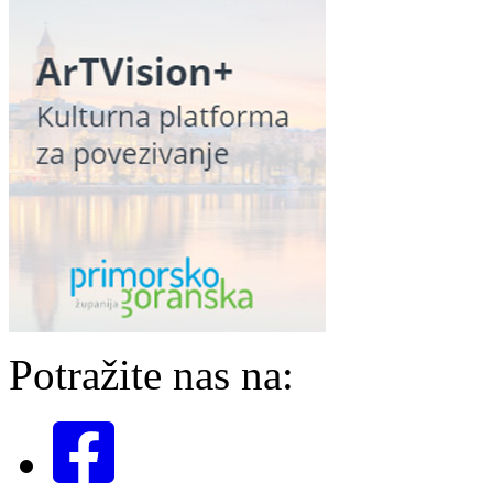
Potražite nas na: