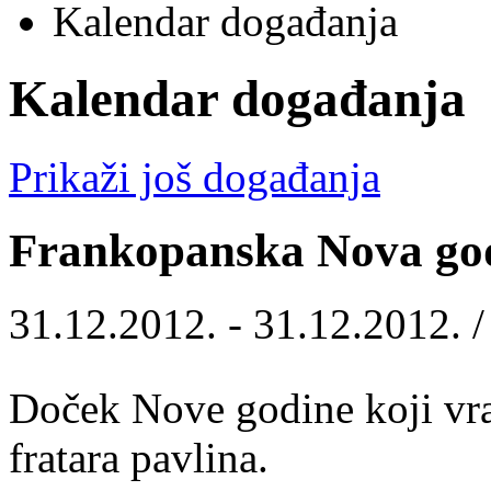
Kalendar događanja
Kalendar događanja
Prikaži još događanja
Frankopanska Nova go
31.12.2012. - 31.12.2012. 
Doček Nove godine koji vr
fratara pavlina.