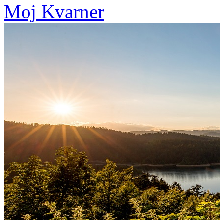
Moj Kvarner