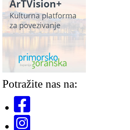
Potražite nas na: