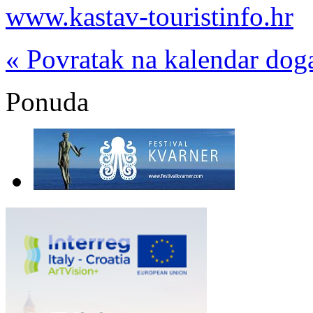
www.kastav-touristinfo.hr
« Povratak na kalendar dog
Ponuda