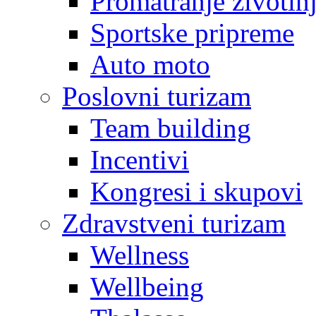
Promatranje životin
Sportske pripreme
Auto moto
Poslovni turizam
Team building
Incentivi
Kongresi i skupovi
Zdravstveni turizam
Wellness
Wellbeing