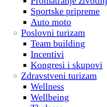
Promatranje životin
Sportske pripreme
Auto moto
Poslovni turizam
Team building
Incentivi
Kongresi i skupovi
Zdravstveni turizam
Wellness
Wellbeing