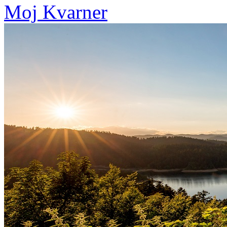
Moj Kvarner