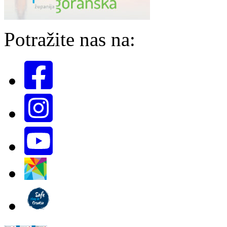
Potražite nas na: