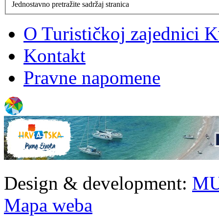
Jednostavno pretražite sadržaj stranica
O Turističkoj zajednici 
Kontakt
Pravne napomene
Design & development:
MU
Mapa weba