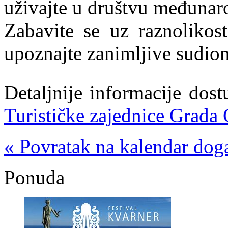
uživajte u društvu međunaro
Zabavite se uz raznolikost
upoznajte zanimljive sudio
Detaljnije informacije dos
Turističke zajednice Grada 
« Povratak na kalendar dog
Ponuda