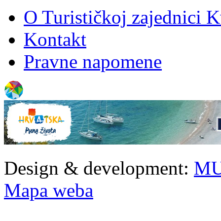
O Turističkoj zajednici 
Kontakt
Pravne napomene
Design & development:
MU
Mapa weba