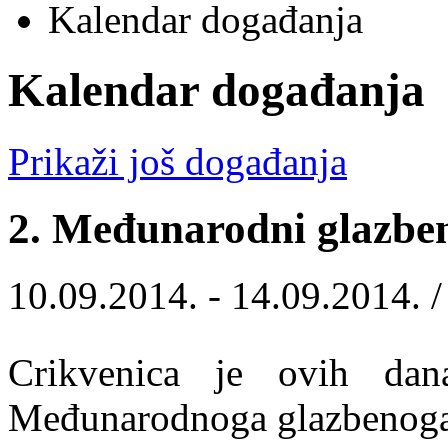
Kalendar događanja
Kalendar događanja
Prikaži još događanja
2. Međunarodni glazben
10.09.2014. - 14.09.2014. 
Crikvenica je ovih da
Međunarodnoga glazbenoga 