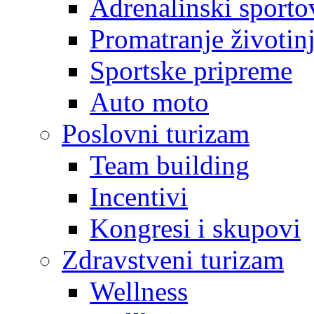
Adrenalinski sporto
Promatranje životin
Sportske pripreme
Auto moto
Poslovni turizam
Team building
Incentivi
Kongresi i skupovi
Zdravstveni turizam
Wellness