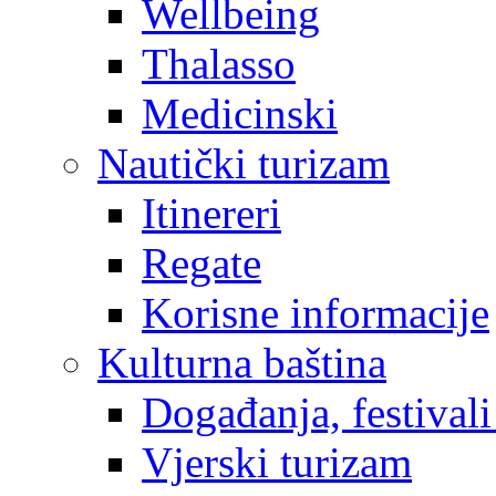
Wellbeing
Thalasso
Medicinski
Nautički turizam
Itinereri
Regate
Korisne informacije
Kulturna baština
Događanja, festivali
Vjerski turizam