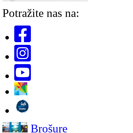
Potražite nas na:
Brošure