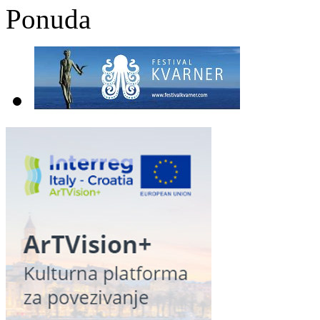
Ponuda