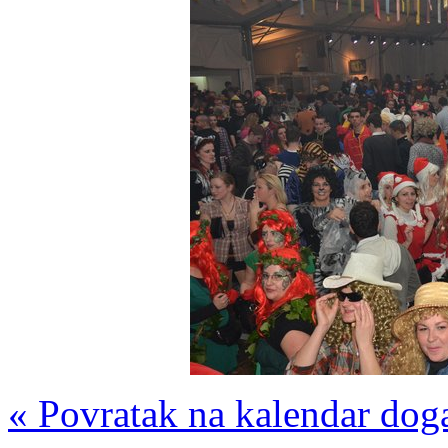
« Povratak na kalendar dog