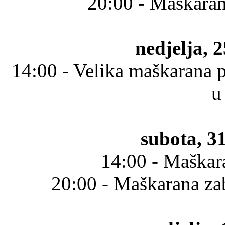
20:00 - Maškaran
nedjelja, 2
14:00 - Velika maškarana 
u
subota, 31
14:00 - Maškar
20:00 - Maškarana za