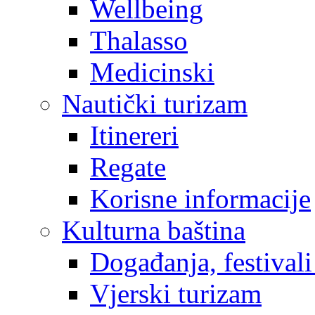
Wellbeing
Thalasso
Medicinski
Nautički turizam
Itinereri
Regate
Korisne informacije
Kulturna baština
Događanja, festivali
Vjerski turizam