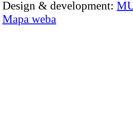
Design & development:
MU
Mapa weba