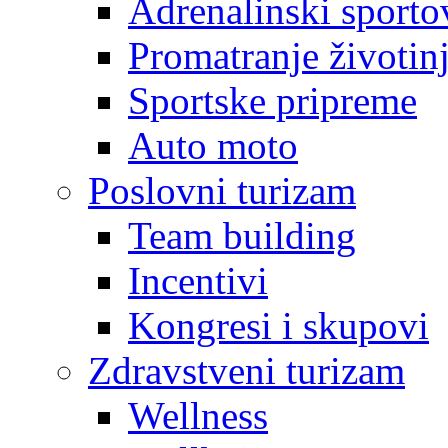
Adrenalinski sporto
Promatranje životin
Sportske pripreme
Auto moto
Poslovni turizam
Team building
Incentivi
Kongresi i skupovi
Zdravstveni turizam
Wellness