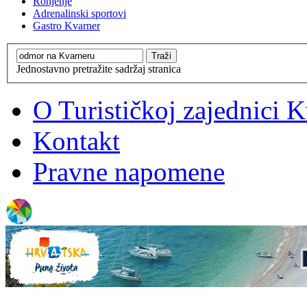
Ronjenje
Adrenalinski sportovi
Gastro Kvarner
Jednostavno pretražite sadržaj stranica
O Turističkoj zajednici 
Kontakt
Pravne napomene