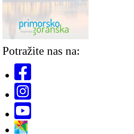
Potražite nas na: