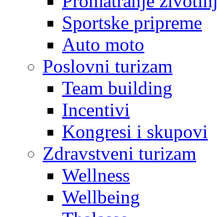
Promatranje životin
Sportske pripreme
Auto moto
Poslovni turizam
Team building
Incentivi
Kongresi i skupovi
Zdravstveni turizam
Wellness
Wellbeing