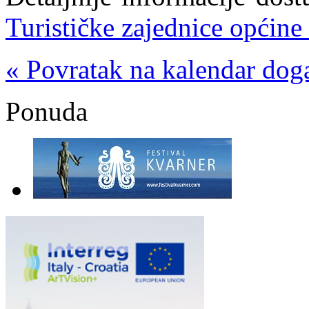
Turističke zajednice općine
« Povratak na kalendar dog
Ponuda