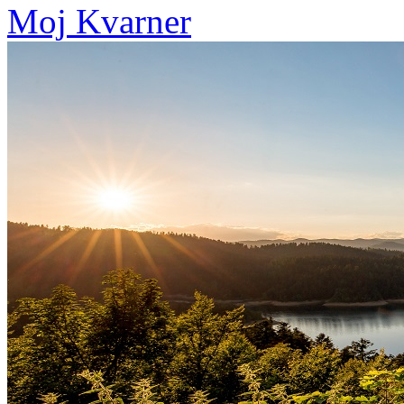
Moj Kvarner