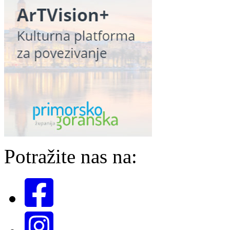
Potražite nas na: