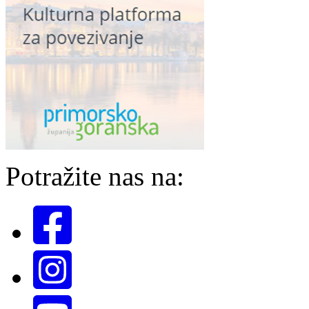
Potražite nas na: