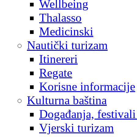
Wellbeing
Thalasso
Medicinski
Nautički turizam
Itinereri
Regate
Korisne informacije
Kulturna baština
Događanja, festivali
Vjerski turizam