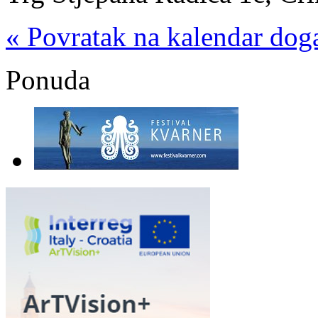
« Povratak na kalendar dog
Ponuda