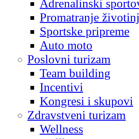
Adrenalinski sporto
Promatranje životin
Sportske pripreme
Auto moto
Poslovni turizam
Team building
Incentivi
Kongresi i skupovi
Zdravstveni turizam
Wellness