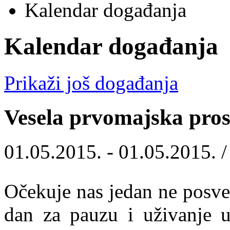
Kalendar događanja
Kalendar događanja
Prikaži još događanja
Vesela prvomajska pros
01.05.2015. - 01.05.2015. 
Očekuje nas jedan ne posve
dan za pauzu i uživanje u