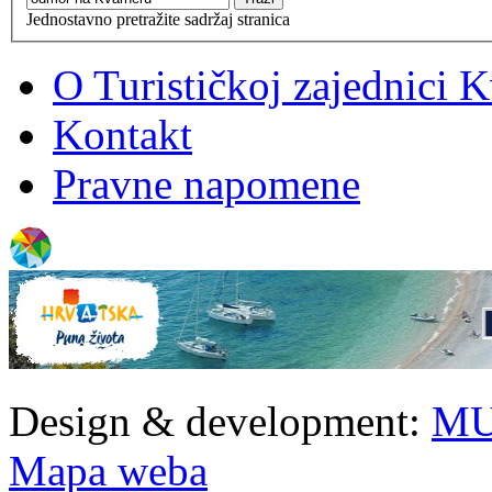
Jednostavno pretražite sadržaj stranica
O Turističkoj zajednici 
Kontakt
Pravne napomene
Design & development:
MU
Mapa weba