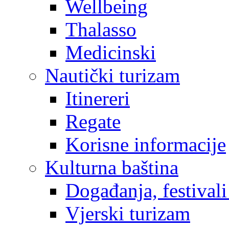
Wellbeing
Thalasso
Medicinski
Nautički turizam
Itinereri
Regate
Korisne informacije
Kulturna baština
Događanja, festivali
Vjerski turizam