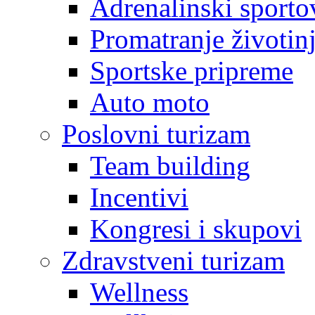
Adrenalinski sporto
Promatranje životin
Sportske pripreme
Auto moto
Poslovni turizam
Team building
Incentivi
Kongresi i skupovi
Zdravstveni turizam
Wellness