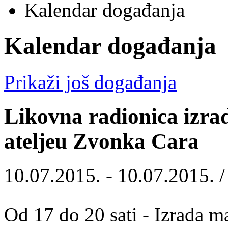
Kalendar događanja
Kalendar događanja
Prikaži još događanja
Likovna radionica izr
ateljeu Zvonka Cara
10.07.2015. - 10.07.2015. 
Od 17 do 20 sati - Izrada m