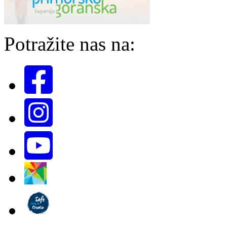
Potražite nas na: