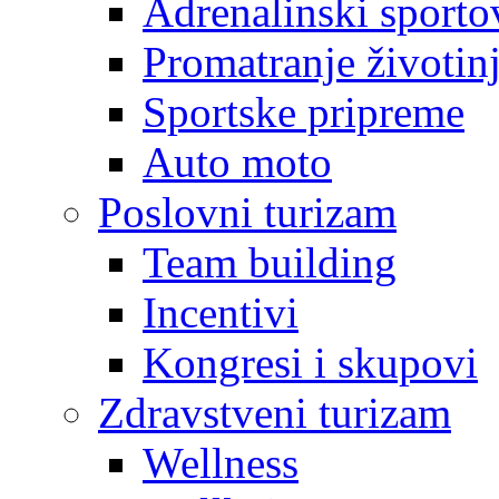
Adrenalinski sporto
Promatranje životin
Sportske pripreme
Auto moto
Poslovni turizam
Team building
Incentivi
Kongresi i skupovi
Zdravstveni turizam
Wellness