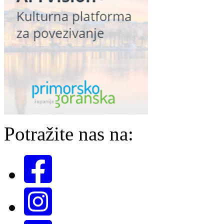
Potražite nas na: