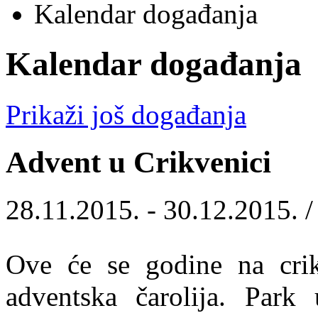
Kalendar događanja
Kalendar događanja
Prikaži još događanja
Advent u Crikvenici
28.11.2015. - 30.12.2015. 
Ove će se godine na crikv
adventska čarolija. Park 