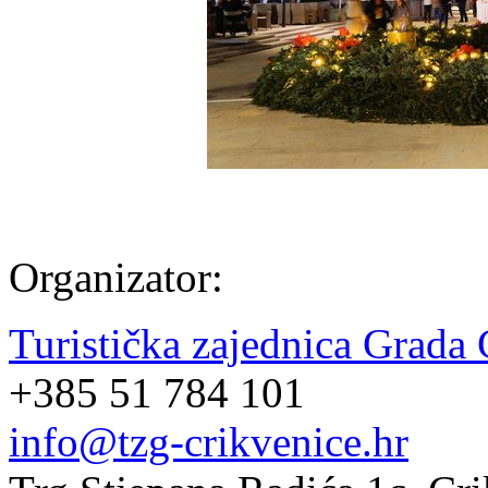
Organizator:
Turistička zajednica Grada 
+385 51 784 101
info@tzg-crikvenice.hr