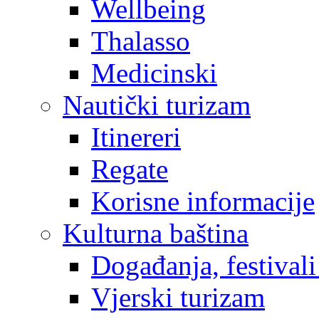
Wellbeing
Thalasso
Medicinski
Nautički turizam
Itinereri
Regate
Korisne informacije
Kulturna baština
Događanja, festivali
Vjerski turizam