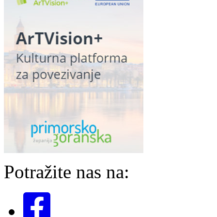
Potražite nas na: