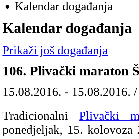
Kalendar događanja
Kalendar događanja
Prikaži još događanja
106. Plivački maraton Š
15.08.2016. - 15.08.2016. 
Tradicionalni
Plivački m
ponedjeljak, 15. kolovoza 