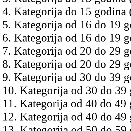
4. Kategorija do 15 godina 
5. Kategorija od 16 do 19 
6. Kategorija od 16 do 19 g
7. Kategorija od 20 do 29 
8. Kategorija od 20 do 29 g
9. Kategorija od 30 do 39 
10. Kategorija od 30 do 39 
11. Kategorija od 40 do 49
12. Kategorija od 40 do 49 
13. Kategorija od 50 do 59