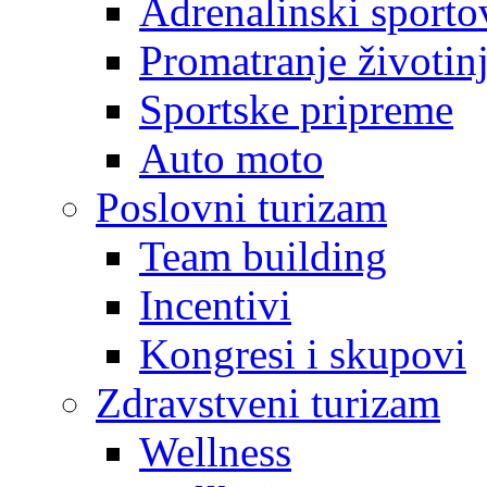
Adrenalinski sporto
Promatranje životin
Sportske pripreme
Auto moto
Poslovni turizam
Team building
Incentivi
Kongresi i skupovi
Zdravstveni turizam
Wellness