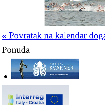
« Povratak na kalendar dog
Ponuda