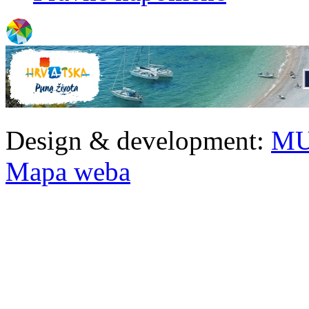
Design & development:
MU
Mapa weba