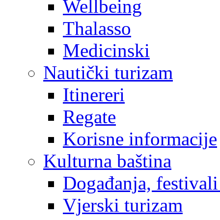
Wellbeing
Thalasso
Medicinski
Nautički turizam
Itinereri
Regate
Korisne informacije
Kulturna baština
Događanja, festivali
Vjerski turizam