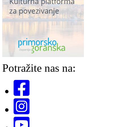
Potražite nas na: