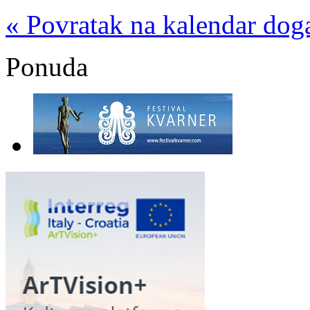
« Povratak na kalendar dog
Ponuda