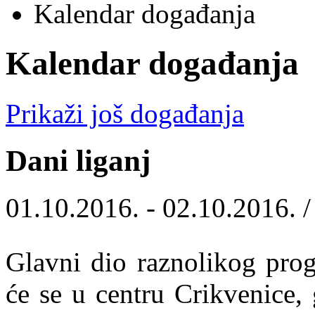
Kalendar događanja
Kalendar događanja
Prikaži još događanja
Dani liganj
01.10.2016. - 02.10.2016. 
Glavni dio raznolikog prog
će se u centru Crikvenice, 