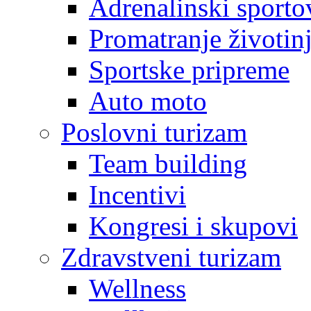
Adrenalinski sporto
Promatranje životin
Sportske pripreme
Auto moto
Poslovni turizam
Team building
Incentivi
Kongresi i skupovi
Zdravstveni turizam
Wellness