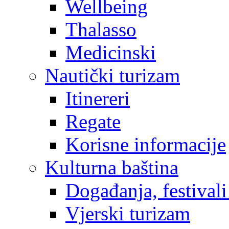
Wellbeing
Thalasso
Medicinski
Nautički turizam
Itinereri
Regate
Korisne informacije
Kulturna baština
Događanja, festivali
Vjerski turizam